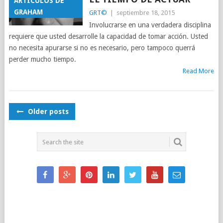
ARTÍCULOS DE
GRAHAM
GRT©
|
septiembre 18, 2015
Involucrarse en una verdadera disciplina
requiere que usted desarrolle la capacidad de tomar acción. Usted
no necesita apurarse si no es necesario, pero tampoco querrá
perder mucho tiempo.
Read More
POSTS
Older posts
NAVIGATION