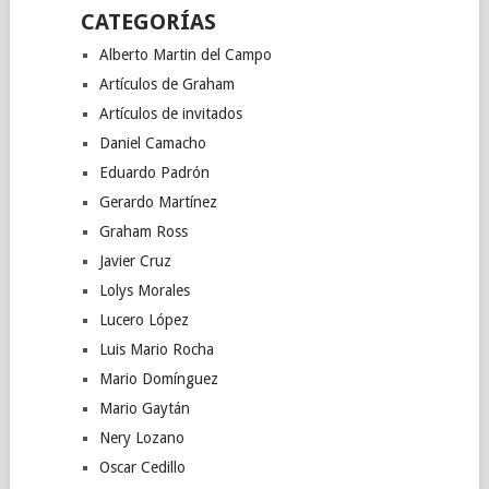
CATEGORÍAS
Alberto Martin del Campo
Artículos de Graham
Artículos de invitados
Daniel Camacho
Eduardo Padrón
Gerardo Martínez
Graham Ross
Javier Cruz
Lolys Morales
Lucero López
Luis Mario Rocha
Mario Domínguez
Mario Gaytán
Nery Lozano
Oscar Cedillo