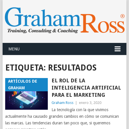
MENU
ETIQUETA: RESULTADOS
EL ROL DE LA
ARTÍCULOS DE
INTELIGENCIA ARTIFICIAL
GRAHAM
PARA EL MARKETING
Graham Ross
|
enero 3, 2020
La tecnología con la que vivimos
actualmente ha causado grandes cambios en cómo se comunican
las marcas. Las tendencias duran tan poco que, si queremos