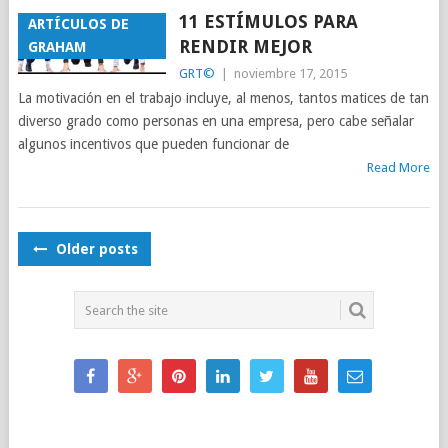
11 ESTÍMULOS PARA
ARTÍCULOS DE
RENDIR MEJOR
GRAHAM
GRT©
|
noviembre 17, 2015
La motivación en el trabajo incluye, al menos, tantos matices de tan
diverso grado como personas en una empresa, pero cabe señalar
algunos incentivos que pueden funcionar de
Read More
POSTS
Older posts
NAVIGATION