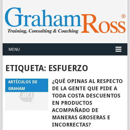
MENU
ETIQUETA: ESFUERZO
¿QUÉ OPINAS AL RESPECTO
ARTÍCULOS DE
DE LA GENTE QUE PIDE A
GRAHAM
TODA COSTA DESCUENTOS
EN PRODUCTOS
ACOMPAÑADO DE
MANERAS GROSERAS E
INCORRECTAS?