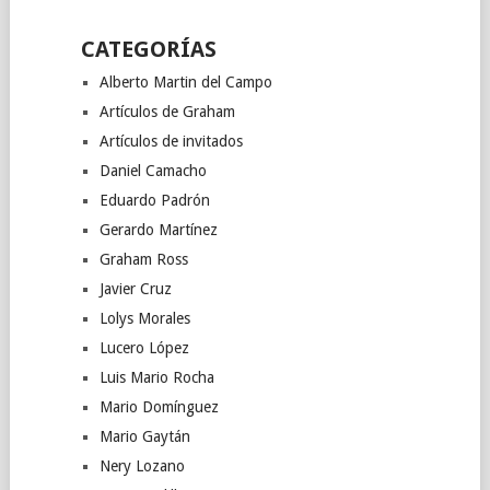
CATEGORÍAS
Alberto Martin del Campo
Artículos de Graham
Artículos de invitados
Daniel Camacho
Eduardo Padrón
Gerardo Martínez
Graham Ross
Javier Cruz
Lolys Morales
Lucero López
Luis Mario Rocha
Mario Domínguez
Mario Gaytán
Nery Lozano