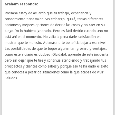
Graham responde:
Rossana estoy de acuerdo que tu trabajo, experiencia y
conocimiento tiene valor. Sin embargo, quizá, tenias diferentes
opciones y mejores opciones de decirle las cosas y no caer en su
juego. Yo lo hubiera ignorado. Pero es fácil decirlo cuando uno no
está ahí en el momento. No valía la pena darle satisfacción en
mostrar que te molesto. Además no te beneficia bajar a ese nivel.
Las posibilidades de que te toque alguien tan grosero y ventajoso
como éste a diario es dudoso ¡Olvídalo!, aprende de este incidente
pero sin dejar que te tire y continúa atendiendo y trabajando tus
prospectos y clientes como sabes y porque eso te ha dado el éxito
que conoces a pesar de situaciones como la que acabas de vivir.
Saludos.