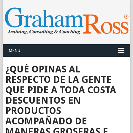
MENU
¿QUÉ OPINAS AL
RESPECTO DE LA GENTE
QUE PIDE A TODA COSTA
DESCUENTOS EN
PRODUCTOS
ACOMPAÑADO DE
MANERAS GROSERAS E