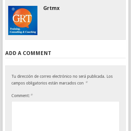
Grtmx
ADD A COMMENT
Tu dirección de correo electrónico no será publicada.
Los
*
campos obligatorios están marcados con
*
Comment: