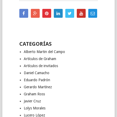
CATEGORÍAS
Alberto Martin del Campo
Artículos de Graham
Artículos de invitados
Daniel Camacho
Eduardo Padrón
Gerardo Martínez
Graham Ross
Javier Cruz
Lolys Morales
Lucero López