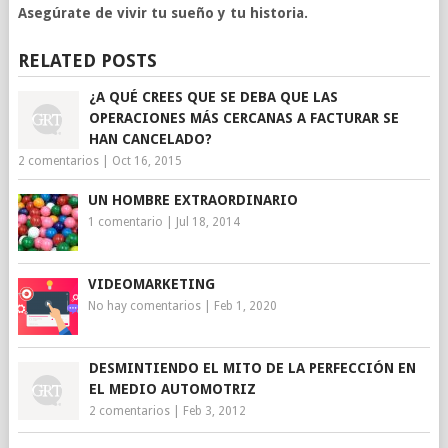
Asegúrate de vivir tu sueño y tu historia.
RELATED POSTS
¿A QUÉ CREES QUE SE DEBA QUE LAS
OPERACIONES MÁS CERCANAS A FACTURAR SE
HAN CANCELADO?
2 comentarios
|
Oct 16, 2015
UN HOMBRE EXTRAORDINARIO
1 comentario
|
Jul 18, 2014
VIDEOMARKETING
No hay comentarios
|
Feb 1, 2020
DESMINTIENDO EL MITO DE LA PERFECCIÓN EN
EL MEDIO AUTOMOTRIZ
2 comentarios
|
Feb 3, 2012