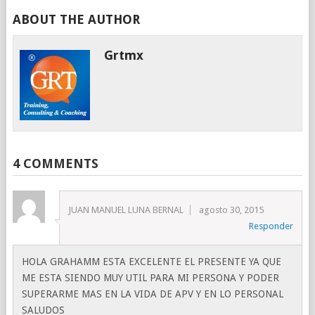
ABOUT THE AUTHOR
Grtmx
4 COMMENTS
JUAN MANUEL LUNA BERNAL
agosto 30, 2015
Responder
HOLA GRAHAMM ESTA EXCELENTE EL PRESENTE YA QUE
ME ESTA SIENDO MUY UTIL PARA MI PERSONA Y PODER
SUPERARME MAS EN LA VIDA DE APV Y EN LO PERSONAL
SALUDOS