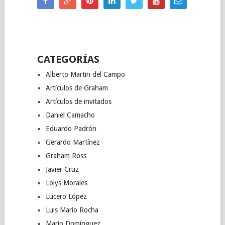
CATEGORÍAS
Alberto Martin del Campo
Artículos de Graham
Artículos de invitados
Daniel Camacho
Eduardo Padrón
Gerardo Martínez
Graham Ross
Javier Cruz
Lolys Morales
Lucero López
Luis Mario Rocha
Mario Domínguez