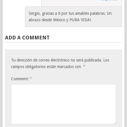
Sergio, gracias a ti por tus amables palabras. Un
abrazo desde México y PURA VIDA!
ADD A COMMENT
Tu dirección de correo electrónico no será publicada.
Los
*
campos obligatorios están marcados con
*
Comment: