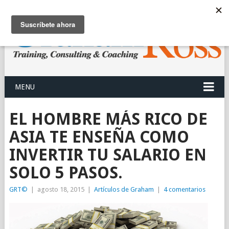
MENU
EL HOMBRE MÁS RICO DE
ASIA TE ENSEÑA COMO
INVERTIR TU SALARIO EN
SOLO 5 PASOS.
GRT©
|
agosto 18, 2015
|
Artículos de Graham
|
4 comentarios